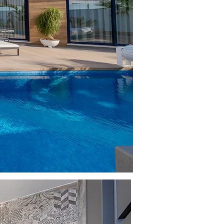
INTERIORES