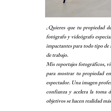
Quieres que tu propiedad de
¿
fotógrafo y videógrafo especia
impactantes para todo tipo de
de trabajo.
Mis reportajes fotográficos, v
para mostrar tu propiedad en
espectador. Una imagen profesi
confianza y acelera la toma 
objetivos se hacen realidad m