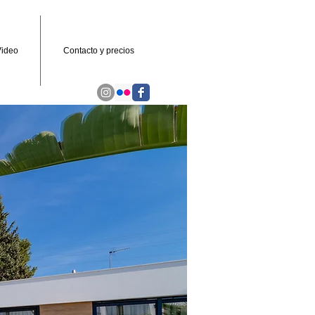
ideo
Contacto y precios