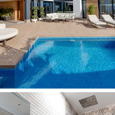
IA DE ARQUITECTURA E 