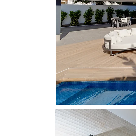
FOTOGRAF