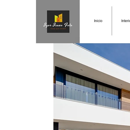
Inicio
Inter